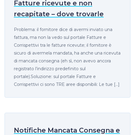
Fatture ricevute e non
recapitate – dove trovarle
Problema: il fornitore dice di avermi inviato una
fattura, ma non la vedo sul portale Fatture e
Corrispettivi tra le fatture ricevute; il fornitore è
sicuro di avermela mandata, ha anche una ricevuta
di mancata consegna (eh sì, non avevo ancora
registrato l’indirizzo predefinito sul
portale).Soluzione: sul portale Fatture e
Corrispettivi ci sono TRE aree disponibili: Le tue […]
Notifiche Mancata Consegna e