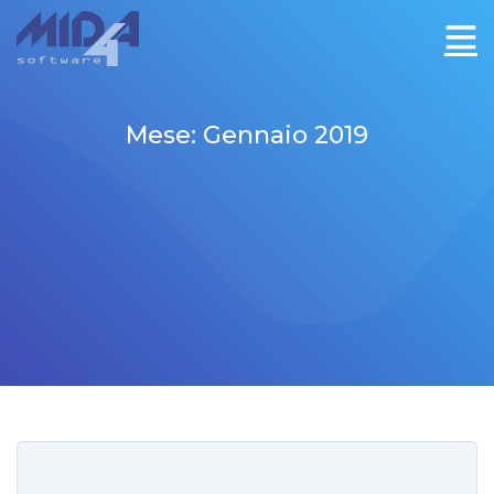
Mese:
Gennaio 2019