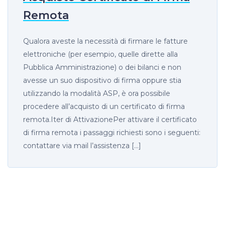
Remota
Qualora aveste la necessità di firmare le fatture
elettroniche (per esempio, quelle dirette alla
Pubblica Amministrazione) o dei bilanci e non
avesse un suo dispositivo di firma oppure stia
utilizzando la modalità ASP, è ora possibile
procedere all’acquisto di un certificato di firma
remota.Iter di AttivazionePer attivare il certificato
di firma remota i passaggi richiesti sono i seguenti:
contattare via mail l’assistenza […]