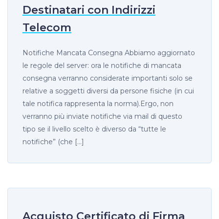
Destinatari con Indirizzi
Telecom
Notifiche Mancata Consegna Abbiamo aggiornato
le regole del server: ora le notifiche di mancata
consegna verranno considerate importanti solo se
relative a soggetti diversi da persone fisiche (in cui
tale notifica rappresenta la norma).Ergo, non
verranno più inviate notifiche via mail di questo
tipo se il livello scelto è diverso da “tutte le
notifiche” (che […]
Acquisto Certificato di Firma