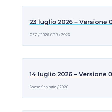
23 luglio 2026 – Versione 
GEC / 2026 CPR / 2026
14 luglio 2026 – Versione 
Spese Sanitarie / 2026