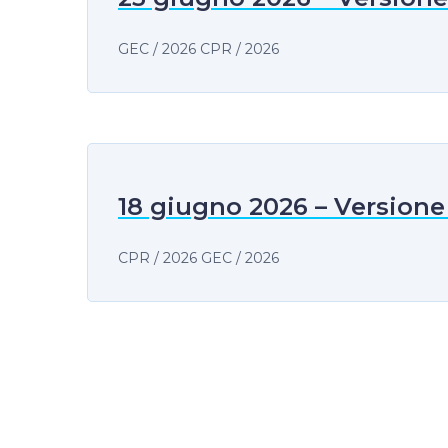
GEC / 2026 CPR / 2026
18 giugno 2026 – Versione
CPR / 2026 GEC / 2026