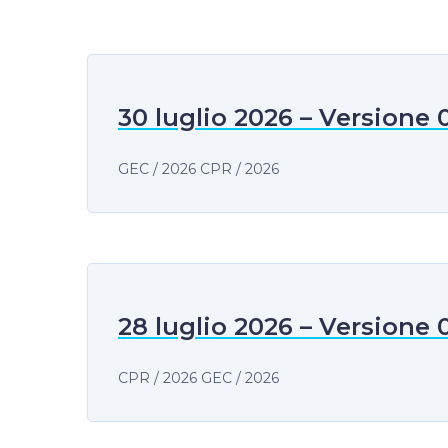
30 luglio 2026 – Versione 
GEC / 2026 CPR / 2026
28 luglio 2026 – Versione 
CPR / 2026 GEC / 2026