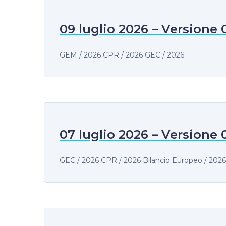
09 luglio 2026 – Versione 
GEM / 2026 CPR / 2026 GEC / 2026
07 luglio 2026 – Versione 
GEC / 2026 CPR / 2026 Bilancio Europeo / 2026