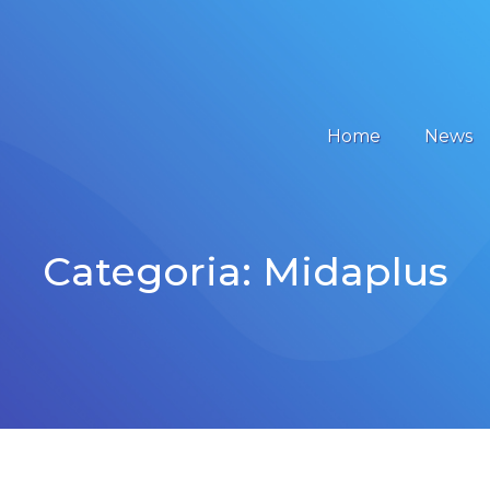
Home
News
Categoria:
Midaplus