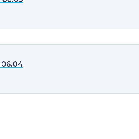
 06.04