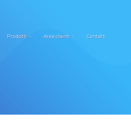
Prodotti
Area clienti
Contatti