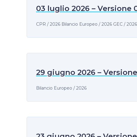
03 luglio 2026 – Versione 
CPR / 2026 Bilancio Europeo / 2026 GEC / 2026
29 giugno 2026 – Versione
Bilancio Europeo / 2026
23 giugno 2026 – Versione