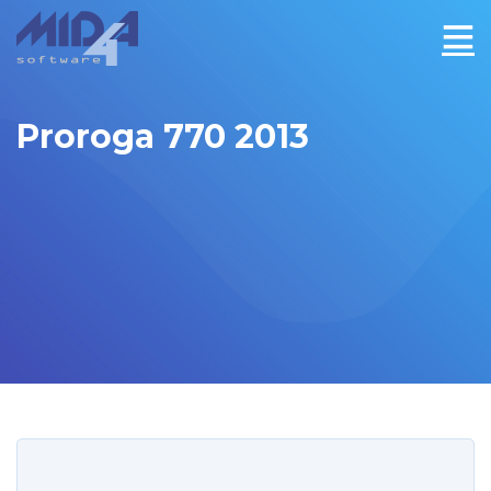
Proroga 770 2013