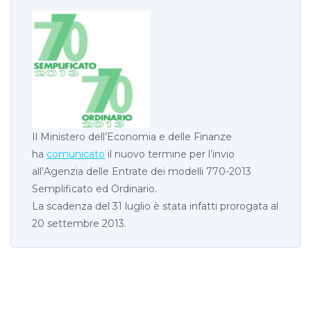
Il Ministero dell’Economia e delle Finanze
ha
comunicato
il nuovo termine per l’invio
all’Agenzia delle Entrate dei modelli 770-2013
Semplificato ed Ordinario.
La scadenza del 31 luglio è stata infatti prorogata al
20 settembre 2013.