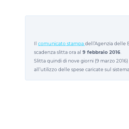
Il
comunicato stampa
dell’Agenzia delle 
scadenza slitta ora al
9 febbraio 2016
.
Slitta quindi di nove giorni (9 marzo 2016
all’utilizzo delle spese caricate sul sistema