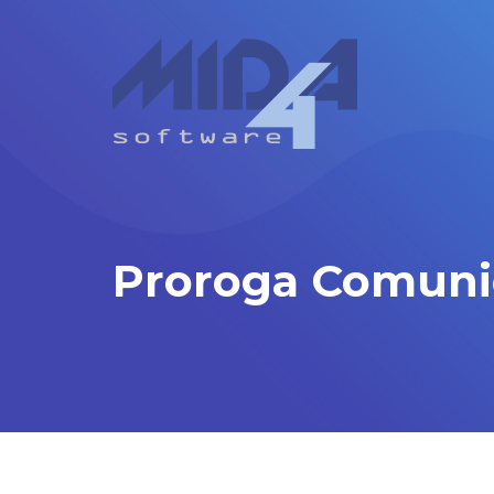
Proroga Comunic