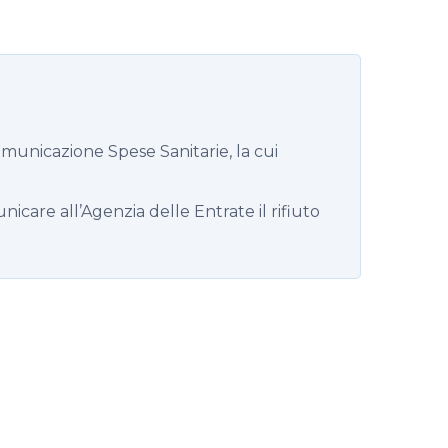
municazione Spese Sanitarie, la cui
icare all’Agenzia delle Entrate il rifiuto