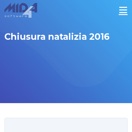
Chiusura natalizia 2016