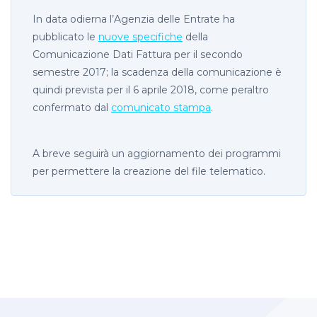
In data odierna l’Agenzia delle Entrate ha
pubblicato le
nuove specifiche
della
Comunicazione Dati Fattura per il secondo
semestre 2017; la scadenza della comunicazione è
quindi prevista per il 6 aprile 2018, come peraltro
confermato dal
comunicato stampa
.
A breve seguirà un aggiornamento dei programmi
per permettere la creazione del file telematico.