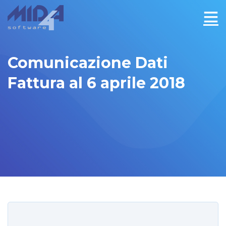
Comunicazione Dati
Fattura al 6 aprile 2018