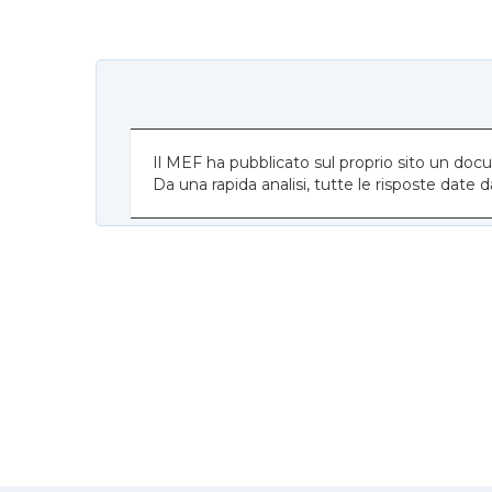
Il MEF ha pubblicato sul proprio sito un do
Da una rapida analisi, tutte le risposte date