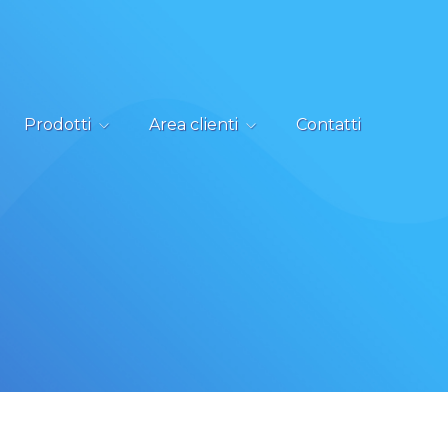
Prodotti
Area clienti
Contatti