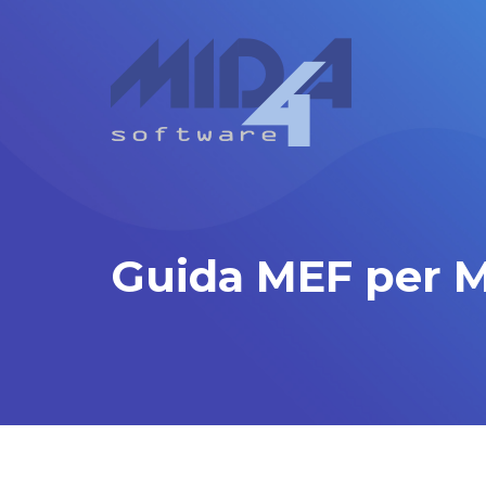
Guida MEF per M