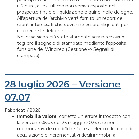
i 12 euro, quest’ultimo non veniva esposto nel
prospetto finale di liquidazione e quindi nelle deleghe.
All’apertura dell’archivio verrà fornito un report dei
clienti interessati che dovranno essere riliquidati per
rigenerare le deleghe.
Nel caso siano già state stampate sarà necessario
togliere il segnale di stampato mediante l’apposita
funzione del Windired (Gestione -> Segnali di
stampato)
28 luglio 2026 – Versione
07.07
Fabbricati / 2026
Immobili a valore
: corretto un errore introdotto con
la versione 05.05 del 26 maggio 2026 che non
memorizzava le modifiche fatte all’elenco dei costi di
acquisizione e incrementativi degli immobili a