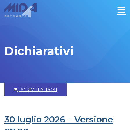
Dichiarativi
ISCRIVITI AI POST
30 luglio 2026 – Versione