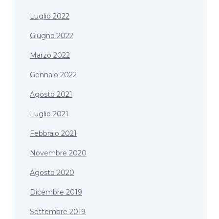
Luglio 2022
Giugno 2022
Marzo 2022
Gennaio 2022
Agosto 2021
Luglio 2021
Febbraio 2021
Novembre 2020
Agosto 2020
Dicembre 2019
Settembre 2019