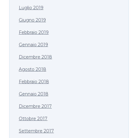
Luglio 2019
Giugno 2019
Febbraio 2019
Gennaio 2019
Dicembre 2018
Agosto 2018
Febbraio 2018
Gennaio 2018
Dicembre 2017
Ottobre 2017
Settembre 2017