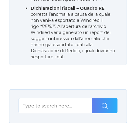
Dichiarazioni fiscali – Quadro RE
:
corretta l’anomalia a causa della quale
non veniva esportato a Windired il
rigo
“RE15.1”
. All’apertura dell’archivio
Windired verrà generato un report dei
soggetti interessati dall’anomalia che
hanno già esportato i dati alla
Dichiarazione di Redditi, i quali dovranno
riesportare i dati.