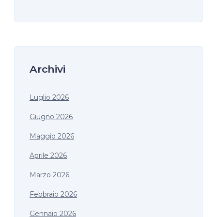
Archivi
Luglio 2026
Giugno 2026
Maggio 2026
Aprile 2026
Marzo 2026
Febbraio 2026
Gennaio 2026