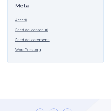
Meta
Accedi
Feed dei contenuti
Feed dei commenti
WordPress.org