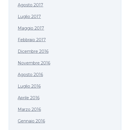
Agosto 2017
Luglio 2017
Maggio 2017
Febbraio 2017
Dicembre 2016
Novembre 2016
Agosto 2016
Luglio 2016
Aprile 2016
Marzo 2016
Gennaio 2016