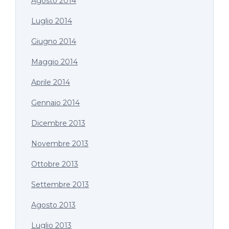
Agosto 2014
Luglio 2014
Giugno 2014
Maggio 2014
Aprile 2014
Gennaio 2014
Dicembre 2013
Novembre 2013
Ottobre 2013
Settembre 2013
Agosto 2013
Luglio 2013