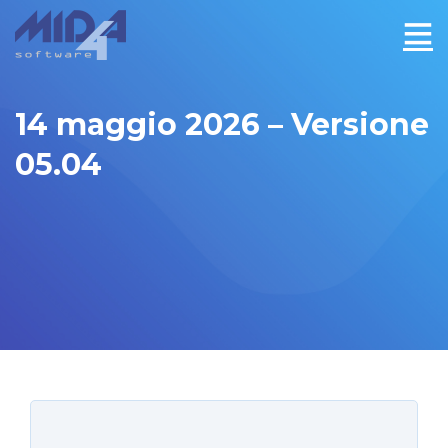
14 maggio 2026 – Versione
05.04