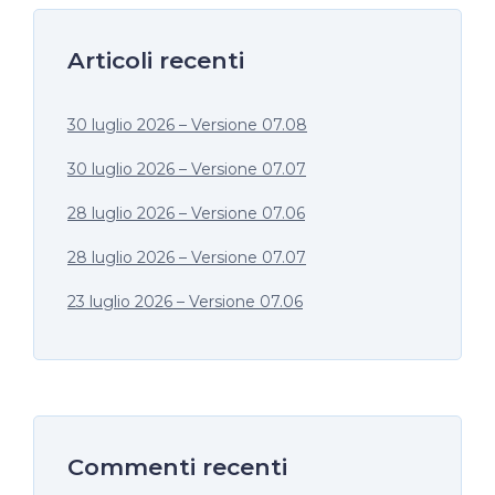
Articoli recenti
30 luglio 2026 – Versione 07.08
30 luglio 2026 – Versione 07.07
28 luglio 2026 – Versione 07.06
28 luglio 2026 – Versione 07.07
23 luglio 2026 – Versione 07.06
Commenti recenti