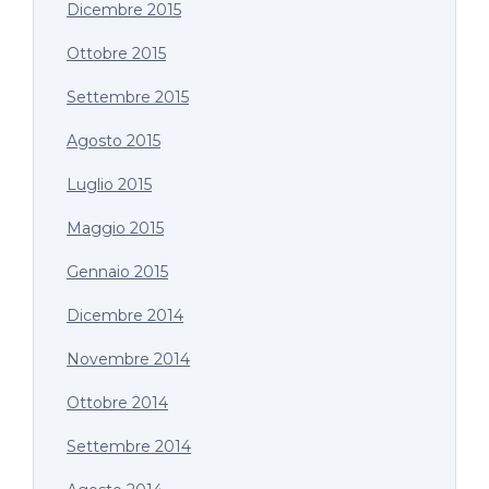
Dicembre 2015
Ottobre 2015
Settembre 2015
Agosto 2015
Luglio 2015
Maggio 2015
Gennaio 2015
Dicembre 2014
Novembre 2014
Ottobre 2014
Settembre 2014