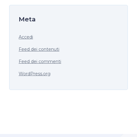
Meta
Accedi
Feed dei contenuti
Feed dei commenti
WordPress.org