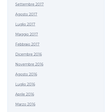
Settembre 2017
Agosto 2017
Luglio 2017
Maggio 2017
Febbraio 2017
Dicembre 2016
Novembre 2016
Agosto 2016
Luglio 2016
Aprile 2016
Marzo 2016