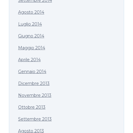
Settembre 2014
Agosto 2014
Luglio 2014
Giugno 2014
Maggio 2014
Aprile 2014
Gennaio 2014
Dicembre 2013
Novembre 2013
Ottobre 2013
Settembre 2013
Agosto 2013