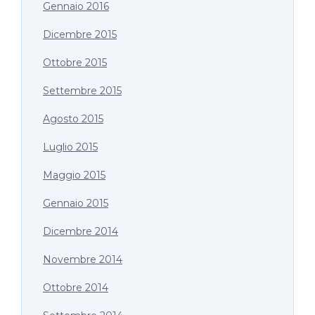
Gennaio 2016
Dicembre 2015
Ottobre 2015
Settembre 2015
Agosto 2015
Luglio 2015
Maggio 2015
Gennaio 2015
Dicembre 2014
Novembre 2014
Ottobre 2014