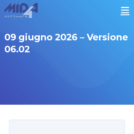
09 giugno 2026 – Versione
06.02