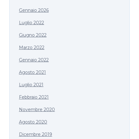
Gennaio 2026
Luglio 2022
Giugno 2022
Marzo 2022
Gennaio 2022
Agosto 2021
Luglio 2021
Febbraio 2021
Novembre 2020
Agosto 2020
Dicembre 2019