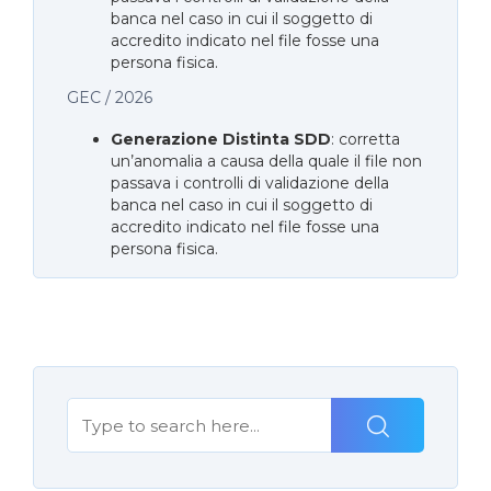
banca nel caso in cui il soggetto di
accredito indicato nel file fosse una
persona fisica.
GEC / 2026
Generazione Distinta SDD
: corretta
un’anomalia a causa della quale il file non
passava i controlli di validazione della
banca nel caso in cui il soggetto di
accredito indicato nel file fosse una
persona fisica.