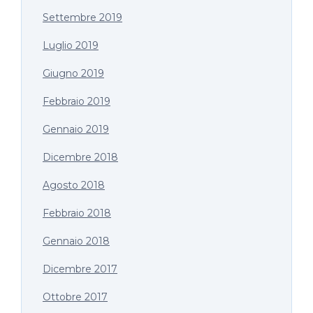
Settembre 2019
Luglio 2019
Giugno 2019
Febbraio 2019
Gennaio 2019
Dicembre 2018
Agosto 2018
Febbraio 2018
Gennaio 2018
Dicembre 2017
Ottobre 2017