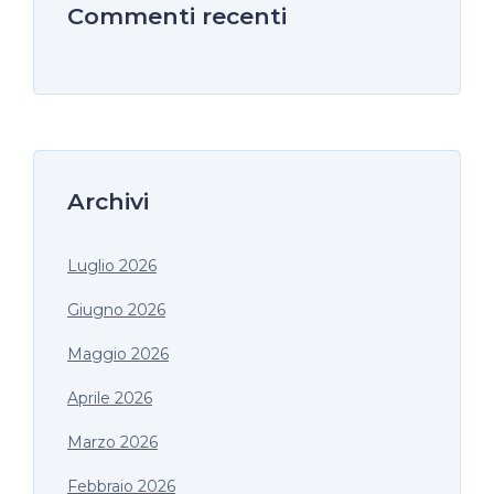
Commenti recenti
Archivi
Luglio 2026
Giugno 2026
Maggio 2026
Aprile 2026
Marzo 2026
Febbraio 2026