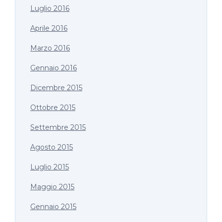
Luglio 2016
Aprile 2016
Marzo 2016
Gennaio 2016
Dicembre 2015
Ottobre 2015
Settembre 2015
Agosto 2015
Luglio 2015
Maggio 2015
Gennaio 2015