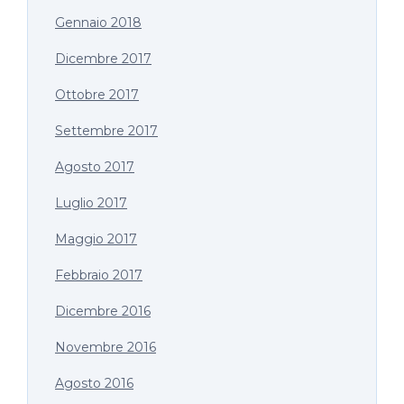
Gennaio 2018
Dicembre 2017
Ottobre 2017
Settembre 2017
Agosto 2017
Luglio 2017
Maggio 2017
Febbraio 2017
Dicembre 2016
Novembre 2016
Agosto 2016