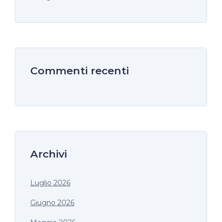
Commenti recenti
Archivi
Luglio 2026
Giugno 2026