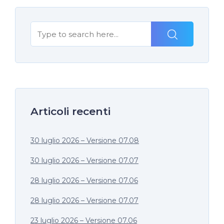
Articoli recenti
30 luglio 2026 – Versione 07.08
30 luglio 2026 – Versione 07.07
28 luglio 2026 – Versione 07.06
28 luglio 2026 – Versione 07.07
23 luglio 2026 – Versione 07.06