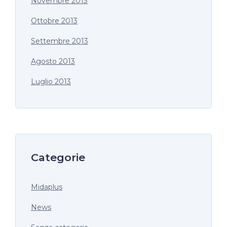
Novembre 2013
Ottobre 2013
Settembre 2013
Agosto 2013
Luglio 2013
Categorie
Midaplus
News