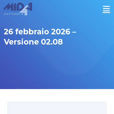
26 febbraio 2026 –
Versione 02.08