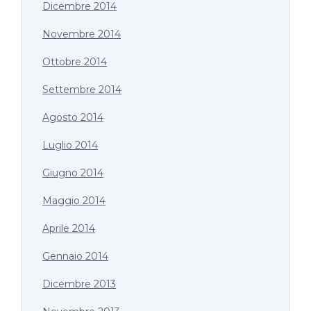
Dicembre 2014
Novembre 2014
Ottobre 2014
Settembre 2014
Agosto 2014
Luglio 2014
Giugno 2014
Maggio 2014
Aprile 2014
Gennaio 2014
Dicembre 2013