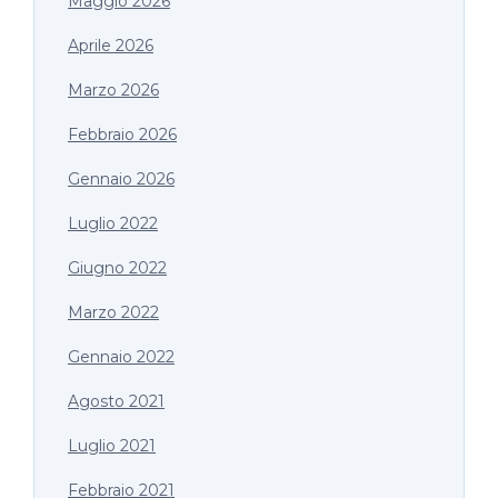
Maggio 2026
Aprile 2026
Marzo 2026
Febbraio 2026
Gennaio 2026
Luglio 2022
Giugno 2022
Marzo 2022
Gennaio 2022
Agosto 2021
Luglio 2021
Febbraio 2021