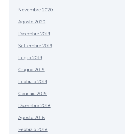
Novembre 2020
Agosto 2020
Dicembre 2019
Settembre 2019
Luglio 2019
Giugno 2019
Febbraio 2019
Gennaio 2019
Dicembre 2018
Agosto 2018
Febbraio 2018