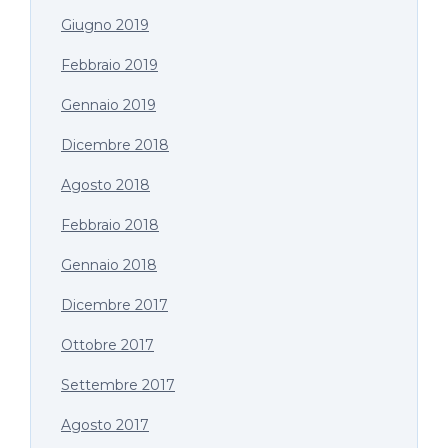
Giugno 2019
Febbraio 2019
Gennaio 2019
Dicembre 2018
Agosto 2018
Febbraio 2018
Gennaio 2018
Dicembre 2017
Ottobre 2017
Settembre 2017
Agosto 2017