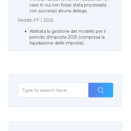
caso in cui non fosse stata processata
con successo alcuna delega.
Redditi PF / 2026
Abilitata la gestione del modello per il
periodo d’imposta 2025 (compresa la
liquidazione delle imposte).