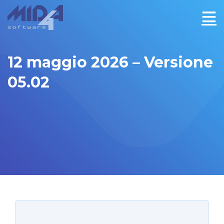
12 maggio 2026 – Versione
05.02