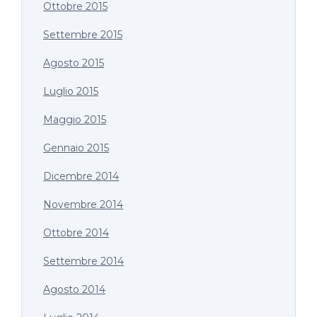
Ottobre 2015
Settembre 2015
Agosto 2015
Luglio 2015
Maggio 2015
Gennaio 2015
Dicembre 2014
Novembre 2014
Ottobre 2014
Settembre 2014
Agosto 2014