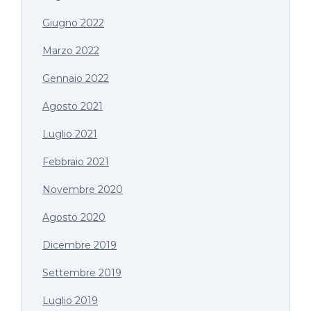
Giugno 2022
Marzo 2022
Gennaio 2022
Agosto 2021
Luglio 2021
Febbraio 2021
Novembre 2020
Agosto 2020
Dicembre 2019
Settembre 2019
Luglio 2019