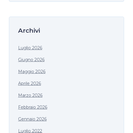
Archivi
Luglio 2026
Giugno 2026
Maggio 2026
Aprile 2026
Marzo 2026
Febbraio 2026
Gennaio 2026
Luglio 2022