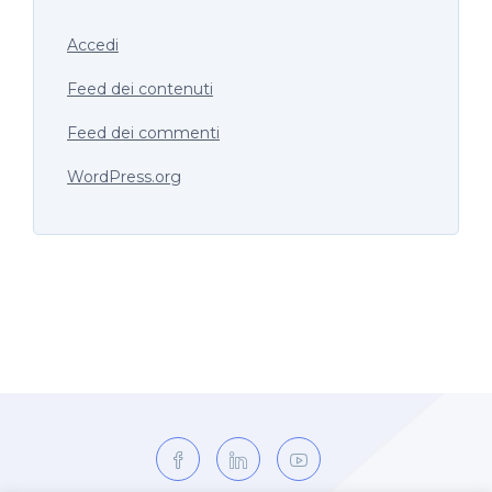
Accedi
Feed dei contenuti
Feed dei commenti
WordPress.org