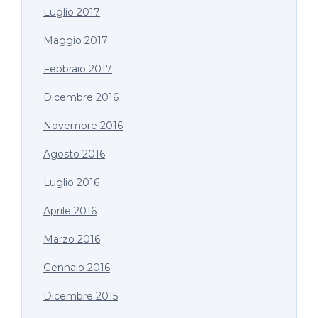
Luglio 2017
Maggio 2017
Febbraio 2017
Dicembre 2016
Novembre 2016
Agosto 2016
Luglio 2016
Aprile 2016
Marzo 2016
Gennaio 2016
Dicembre 2015