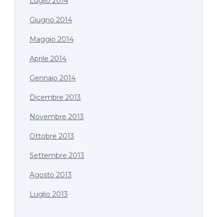
Luglio 2014
Giugno 2014
Maggio 2014
Aprile 2014
Gennaio 2014
Dicembre 2013
Novembre 2013
Ottobre 2013
Settembre 2013
Agosto 2013
Luglio 2013